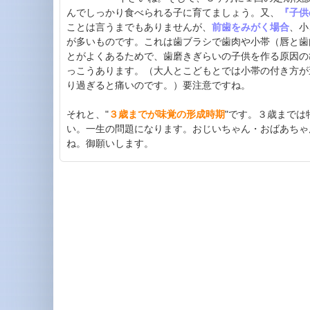
んでしっかり食べられる子に育てましょう。又、
『子供
ことは言うまでもありませんが、
前歯をみがく場合
、小
が多いものです。これは歯ブラシで歯肉や小帯（唇と歯
とがよくあるためで、歯磨きぎらいの子供を作る原因の
っこうあります。（大人とこどもとでは小帯の付き方が
り過ぎると痛いのです。）要注意ですね。
それと、"
３歳までが味覚の形成時期
"です。３歳までは
い。一生の問題になります。おじいちゃん・おばあちゃ
ね。御願いします。